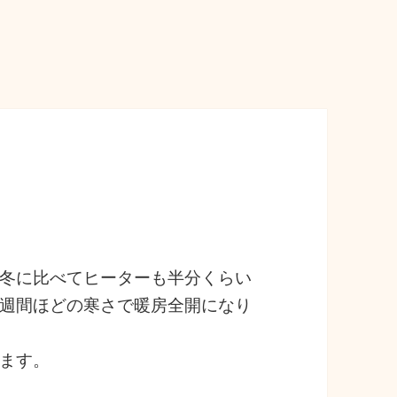
冬に比べてヒーターも半分くらい
週間ほどの寒さで暖房全開になり
ます。