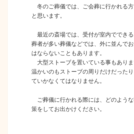
冬のご葬儀では、ご会葬に行かれる方
と思います。
最近の斎場では、受付が室内でできる
葬者が多い葬儀などでは、外に並んでお
はならないこともあります。
大型ストーブを置いている事もありま
温かいのもストーブの周りだけだったり
ていかなくてはなりません。
ご葬儀に行かれる際には、どのような
策をしてお出かけください。