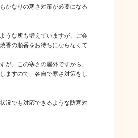
もかなりの寒さ対策が必要になる
ような所も増えていますが、ご会
焼香の順番をお待ちにならなくて
すが、この寒さの屋外ですから、
しますので、各自で寒さ対策をし
状況でも対応できるような防寒対