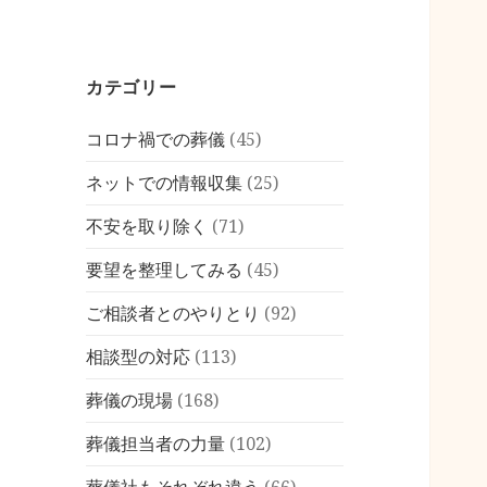
カテゴリー
コロナ禍での葬儀
(45)
ネットでの情報収集
(25)
不安を取り除く
(71)
要望を整理してみる
(45)
ご相談者とのやりとり
(92)
相談型の対応
(113)
葬儀の現場
(168)
葬儀担当者の力量
(102)