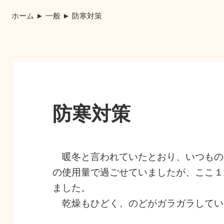
ホーム
►
一般
►
防寒対策
防寒対策
暖冬と言われていたとおり、いつもの
の使用量で過ごせていましたが、ここ１
ました。
乾燥もひどく、のどがガラガラしてい