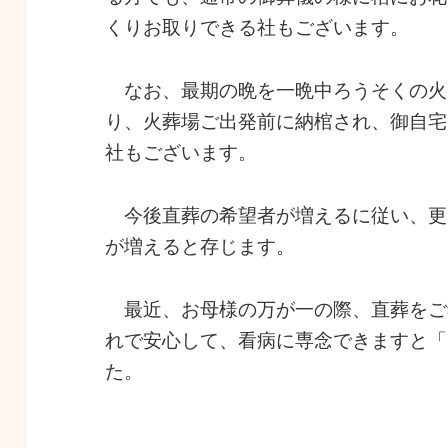
くりお取りできる社もございます。
なお、最期の晩を一晩中ろうそくの火
り、火葬場ご出発前に納棺され、御自宅
社もございます。
今後直葬の希望者が増えるに従い、更
が増えると存じます。
最近、お母様の万が一の際、直葬をご
れで安心して、看病に専念できますと「
た。