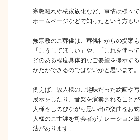
宗教離れや核家族化など、事情は様々で
ホームページなどで知ったという方もい
無宗教のご葬儀は、葬儀社からの提案も
「こうしてほしい」や、「これを使って
どのある程度具体的なご要望を提示する
かたができるのではないかと思います。
例えば、故人様のご趣味だった絵画や写
展示をしたり、音楽を演奏されることが
人様をしのびながら思い出の楽曲をお式
人様のご生涯を司会者がナレーション風
法があります。