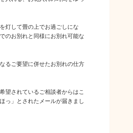
を灯して畳の上でお過ごしにな
でのお別れと同様にお別れ可能な
なるご要望に併せたお別れの仕方
希望されているご相談者からはこ
ほっ」とされたメールが届きまし