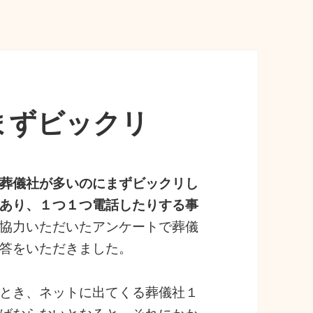
まずビックリ
葬儀社が多いのにまずビックリし
あり、１つ１つ電話したりする事
協力いただいたアンケートで葬儀
答をいただきました。
とき、ネットに出てくる葬儀社１