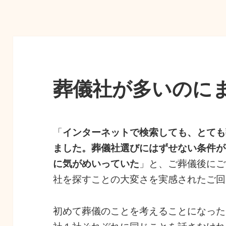
リ
ー
葬儀社が多いのに
「
インターネットで検索しても、とても
ました。葬儀社選びにはずせない条件が
に気がめいっていた
」と、ご葬儀後にご
社を探すことの大変さを実感されたご回
初めて葬儀のことを考えることになった