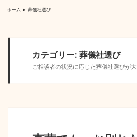
ホーム
►
葬儀社選び
カテゴリー:
葬儀社選び
ご相談者の状況に応じた葬儀社選びが大