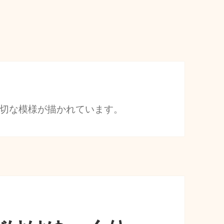
切な模様が描かれています。