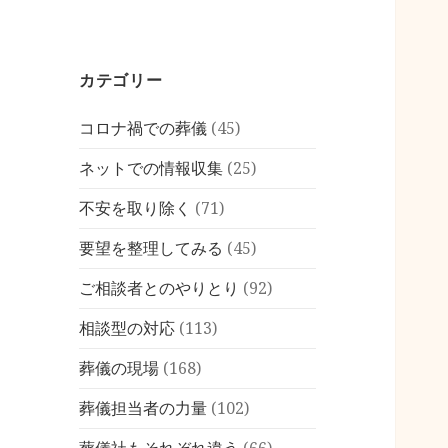
カテゴリー
コロナ禍での葬儀
(45)
ネットでの情報収集
(25)
不安を取り除く
(71)
要望を整理してみる
(45)
ご相談者とのやりとり
(92)
相談型の対応
(113)
葬儀の現場
(168)
葬儀担当者の力量
(102)