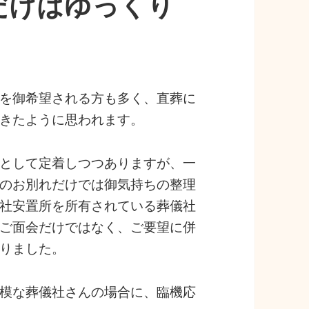
だけはゆっくり
を御希望される方も多く、直葬に
きたように思われます。
として定着しつつありますが、一
のお別れだけでは御気持ちの整理
社安置所を所有されている葬儀社
ご面会だけではなく、ご要望に併
りました。
模な葬儀社さんの場合に、臨機応