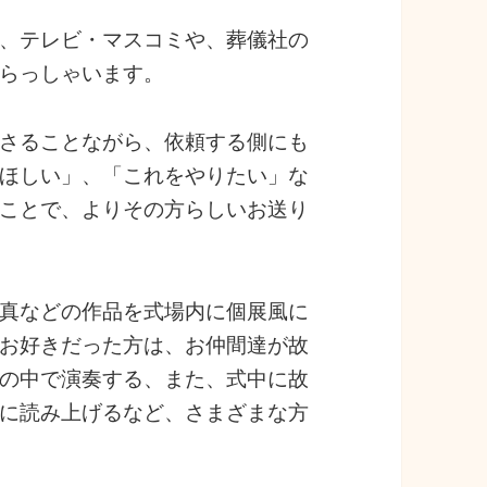
、テレビ・マスコミや、葬儀社の
らっしゃいます。
さることながら、依頼する側にも
ほしい」、「これをやりたい」な
ことで、よりその方らしいお送り
真などの作品を式場内に個展風に
お好きだった方は、お仲間達が故
の中で演奏する、また、式中に故
に読み上げるなど、さまざまな方