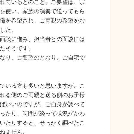
れているとのこと、ご要望は、宗
を使い、家族の演奏で送ってもら
儀を希望され、ご両親の希望をお
した。
面談に進み、担当者との面談には
たそうです。
なり、ご要望のとおり、ご自宅で
ている方も多いと思いますが、こ
れる側のご両親と送る側のお子様
ばいいのですが、ご自身が調べて
ったり、時間が経って状況がかわ
いたりすると、せっかく調べたこ
ねません。