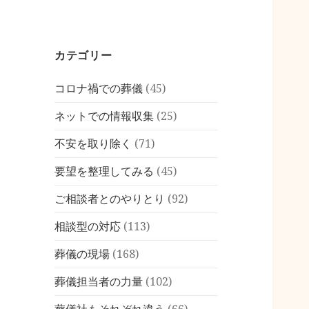
カテゴリー
コロナ禍での葬儀
(45)
ネットでの情報収集
(25)
不安を取り除く
(71)
要望を整理してみる
(45)
ご相談者とのやりとり
(92)
相談型の対応
(113)
葬儀の現場
(168)
葬儀担当者の力量
(102)