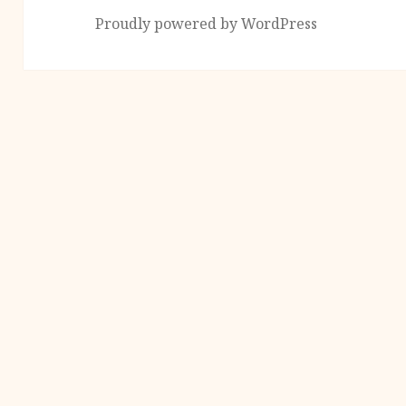
Proudly powered by WordPress