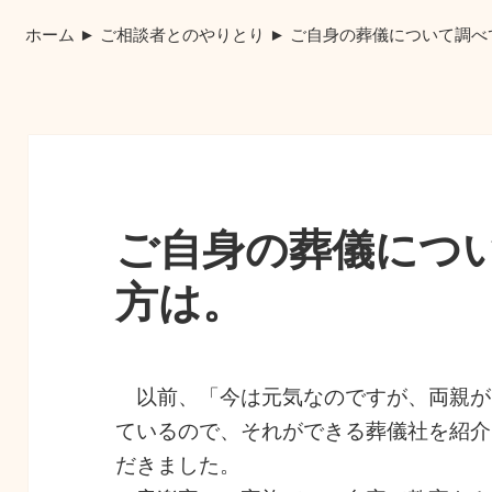
ホーム
►
ご相談者とのやりとり
►
ご自身の葬儀について調べ
ご自身の葬儀につ
方は。
以前、「今は元気なのですが、両親が
ているので、それができる葬儀社を紹介
だきました。