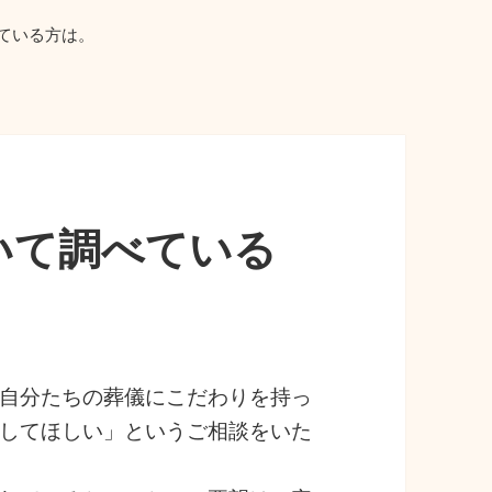
ている方は。
いて調べている
自分たちの葬儀にこだわりを持っ
してほしい」というご相談をいた